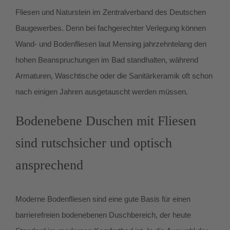
Fliesen und Naturstein im Zentralverband des Deutschen
Baugewerbes. Denn bei fachgerechter Verlegung können
Wand- und Bodenfliesen laut Mensing jahrzehntelang den
hohen Beanspruchungen im Bad standhalten, während
Armaturen, Waschtische oder die Sanitärkeramik oft schon
nach einigen Jahren ausgetauscht werden müssen.
Bodenebene Duschen mit Fliesen
sind rutschsicher und optisch
ansprechend
Moderne Bodenfliesen sind eine gute Basis für einen
barrierefreien bodenebenen Duschbereich, der heute