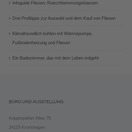
Infoguide Fliesen: Rutschhemmungsklassen
Drei Profitipps zur Auswahl und dem Kauf von Fliesen
Klimafreundlich kühlen mit Wärmepumpe,
Fußbodenheizung und Fliesen
Ein Badezimmer, das mit dem Leben mitgeht
BÜRO UND AUSSTELLUNG
Kopperpahler Allee 70
24119 Kronshagen