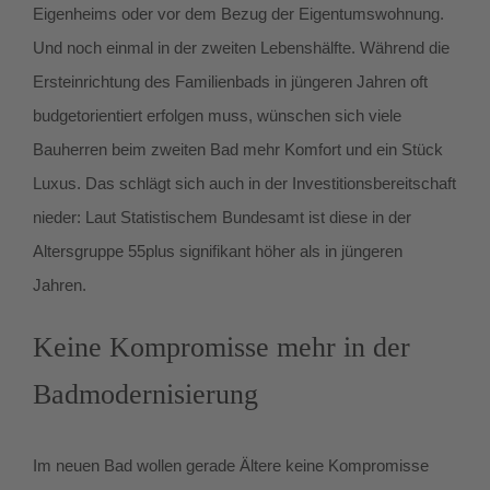
Eigenheims oder vor dem Bezug der Eigentumswohnung.
Und noch einmal in der zweiten Lebenshälfte. Während die
Ersteinrichtung des Familienbads in jüngeren Jahren oft
budgetorientiert erfolgen muss, wünschen sich viele
Bauherren beim zweiten Bad mehr Komfort und ein Stück
Luxus. Das schlägt sich auch in der Investitionsbereitschaft
nieder: Laut Statistischem Bundesamt ist diese in der
Altersgruppe 55plus signifikant höher als in jüngeren
Jahren.
Keine Kompromisse mehr in der
Badmodernisierung
Im neuen Bad wollen gerade Ältere keine Kompromisse