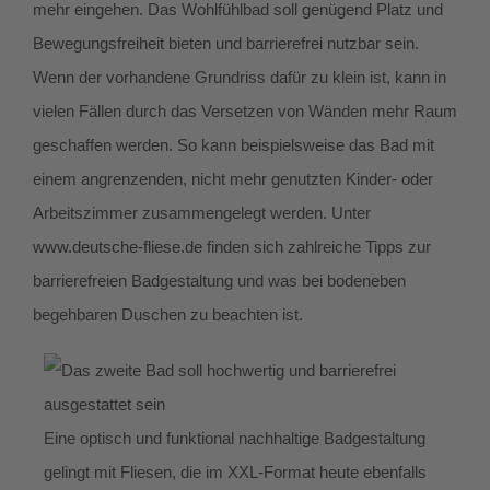
mehr eingehen. Das Wohlfühlbad soll genügend Platz und
Bewegungsfreiheit bieten und barrierefrei nutzbar sein.
Wenn der vorhandene Grundriss dafür zu klein ist, kann in
vielen Fällen durch das Versetzen von Wänden mehr Raum
geschaffen werden. So kann beispielsweise das Bad mit
einem angrenzenden, nicht mehr genutzten Kinder- oder
Arbeitszimmer zusammengelegt werden. Unter
www.deutsche-fliese.de
finden sich zahlreiche Tipps zur
barrierefreien Badgestaltung und was bei bodeneben
begehbaren Duschen zu beachten ist.
Eine optisch und funktional nachhaltige Badgestaltung
gelingt mit Fliesen, die im XXL-Format heute ebenfalls