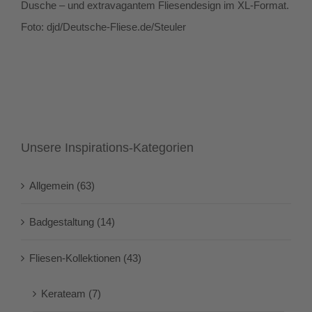
Dusche – und extravagantem Fliesendesign im XL-Format.
Foto: djd/Deutsche-Fliese.de/Steuler
Unsere Inspirations-Kategorien
Allgemein (63)
Badgestaltung (14)
Fliesen-Kollektionen (43)
Kerateam (7)