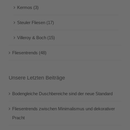
Kermos (3)
Steuler Fliesen (17)
Villeroy & Boch (15)
Fliesentrends (48)
Unsere Letzten Beiträge
Bodengleiche Duschbereiche sind der neue Standard
Fliesentrends zwischen Minimalismus und dekorativer
Pracht