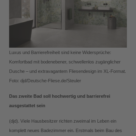
Luxus und Barrierefreiheit sind keine Widersprüche:
Komfortbad mit bodenebener, schwellenlos zugänglicher
Dusche – und extravagantem Fliesendesign im XL-Format.
Foto: djd/Deutsche-Fliese.de/Steuler
Das zweite Bad soll hochwertig und barrierefrei
ausgestattet sein
(djd). Viele Hausbesitzer richten zweimal im Leben ein
komplett neues Badezimmer ein. Erstmals beim Bau des