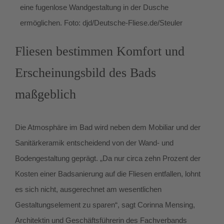
eine fugenlose Wandgestaltung in der Dusche
ermöglichen. Foto: djd/Deutsche-Fliese.de/Steuler
Fliesen bestimmen Komfort und
Erscheinungsbild des Bads
maßgeblich
Die Atmosphäre im Bad wird neben dem Mobiliar und der
Sanitärkeramik entscheidend von der Wand- und
Bodengestaltung geprägt. „Da nur circa zehn Prozent der
Kosten einer Badsanierung auf die Fliesen entfallen, lohnt
es sich nicht, ausgerechnet am wesentlichen
Gestaltungselement zu sparen“, sagt Corinna Mensing,
Architektin und Geschäftsführerin des Fachverbands