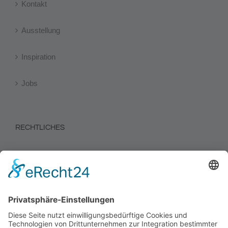
Kontakt
Ausstellung
Inspiration
Jobs
RECHTLICHES
Impressum
Datenschutz
Informationen zur Verbraucherschlichtung