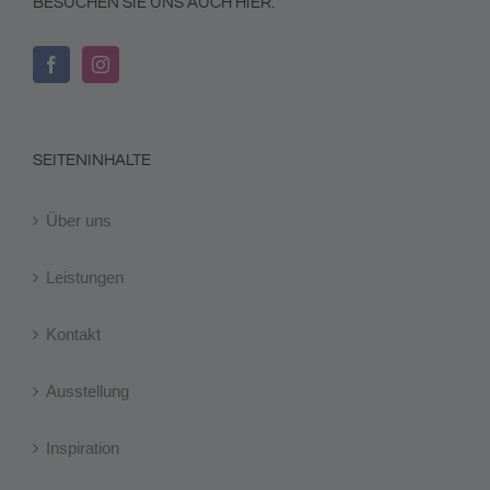
BESUCHEN SIE UNS AUCH HIER:
SEITENINHALTE
Über uns
Leistungen
Kontakt
Ausstellung
Inspiration