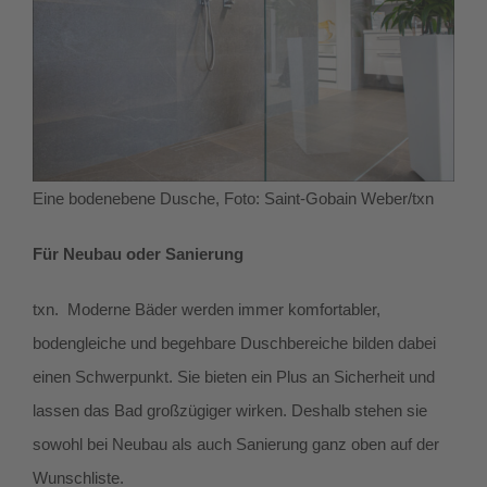
Eine bodenebene Dusche, Foto: Saint-Gobain Weber/txn
Für Neubau oder Sanierung
txn. Moderne Bäder werden immer komfortabler,
bodengleiche und begehbare Duschbereiche bilden dabei
einen Schwerpunkt. Sie bieten ein Plus an Sicherheit und
lassen das Bad großzügiger wirken. Deshalb stehen sie
sowohl bei Neubau als auch Sanierung ganz oben auf der
Wunschliste.