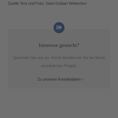
Quelle Text und Foto: Saint-Gobain Weber/txn
Interesse geweckt?
Sprechen Sie uns an. Gerne beraten wir Sie bei Ihrem
persönlichen Projekt.
Zu unseren Kontaktdaten