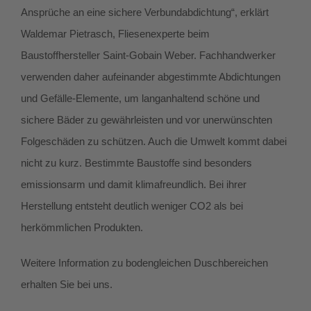
Ansprüche an eine sichere Verbundabdichtung“, erklärt
Waldemar Pietrasch, Fliesenexperte beim
Baustoffhersteller Saint-Gobain Weber. Fachhandwerker
verwenden daher aufeinander abgestimmte Abdichtungen
und Gefälle-Elemente, um langanhaltend schöne und
sichere Bäder zu gewährleisten und vor unerwünschten
Folgeschäden zu schützen. Auch die Umwelt kommt dabei
nicht zu kurz. Bestimmte Baustoffe sind besonders
emissionsarm und damit klimafreundlich. Bei ihrer
Herstellung entsteht deutlich weniger CO2 als bei
herkömmlichen Produkten.
Weitere Information zu bodengleichen Duschbereichen
erhalten Sie bei uns.