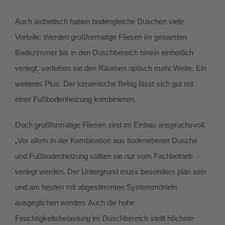
Auch ästhetisch haben bodengleiche Duschen viele
Vorteile: Werden großformatige Fliesen im gesamten
Badezimmer bis in den Duschbereich hinein einheitlich
verlegt, verleihen sie den Räumen optisch mehr Weite. Ein
weiteres Plus: Der keramische Belag lässt sich gut mit
einer Fußbodenheizung kombinieren.
Doch großformatige Fliesen sind im Einbau anspruchsvoll.
„Vor allem in der Kombination aus bodenebener Dusche
und Fußbodenheizung sollten sie nur vom Fachbetrieb
verlegt werden. Der Untergrund muss besonders plan sein
und am besten mit abgestimmten Systemmörteln
ausgeglichen werden. Auch die hohe
Feuchtigkeitsbelastung im Duschbereich stellt höchste