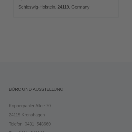
Schleswig-Holstein, 24119, Germany
BÜRO UND AUSSTELLUNG
Kopperpahler Allee 70
24119 Kronshagen
Telefon: 0431–548660