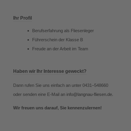
Ihr Profil
Berufserfahrung als Fliesenleger
Führerschein der Klasse B
Freude an der Arbeit im Team
Haben wir Ihr Interesse geweckt?
Dann rufen Sie uns einfach an unter 0431–548660
oder senden eine E-Mail an
info@langnau-fliesen.de.
Wir freuen uns darauf, Sie kennenzulernen!