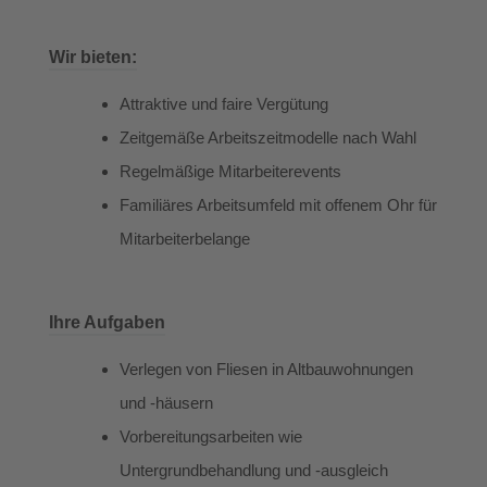
Wir bieten:
Attraktive und faire Vergütung
Zeitgemäße Arbeitszeitmodelle nach Wahl
Regelmäßige Mitarbeiterevents
Familiäres Arbeitsumfeld mit offenem Ohr für
Mitarbeiterbelange
Ihre Aufgaben
Verlegen von Fliesen in Altbauwohnungen
und -häusern
Vorbereitungsarbeiten wie
Untergrundbehandlung und -ausgleich