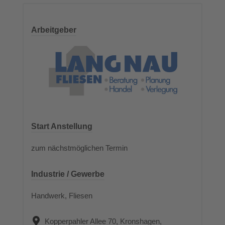
Arbeitgeber
Start Anstellung
zum nächstmöglichen Termin
Industrie / Gewerbe
Handwerk, Fliesen
Kopperpahler Allee 70, Kronshagen,